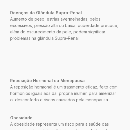
Doenças da Glândula Supra-Renal
Aumento de peso, estrias avermelhadas, pelos
excessivos, pressão alta ou baixa, puberdade precoce,
além do escurecimento da pele, podem significar
problemas na glândula Supra-Renal.
Reposição Hormonal da Menopausa
A reposição hormonal é um tratamento eficaz, feito com
hormônios iguais aos da própria mulher, para amenizar
o desconforto e riscos causados pela menopausa.
Obesidade
A obesidade representa um risco para a saúde das