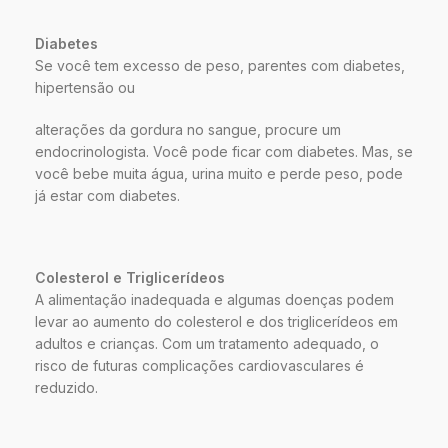
Diabetes
Se você tem excesso de peso, parentes com diabetes,
hipertensão ou
alterações da gordura no sangue, procure um
endocrinologista. Você pode ficar com diabetes. Mas, se
você bebe muita água, urina muito e perde peso, pode
já estar com diabetes.
Colesterol e Triglicerídeos
A alimentação inadequada e algumas doenças podem
levar ao aumento do colesterol e dos triglicerídeos em
adultos e crianças. Com um tratamento adequado, o
risco de futuras complicações cardiovasculares é
reduzido.