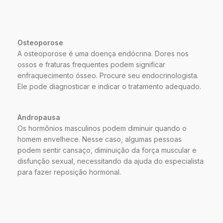
Osteoporose
A osteoporose é uma doença endócrina. Dores nos
ossos e fraturas frequentes podem significar
enfraquecimento ósseo. Procure seu endocrinologista.
Ele pode diagnosticar e indicar o tratamento adequado.
Andropausa
Os hormônios masculinos podem diminuir quando o
homem envelhece. Nesse caso, algumas pessoas
podem sentir cansaço, diminuição da força muscular e
disfunção sexual, necessitando da ajuda do especialista
para fazer reposição hormonal.