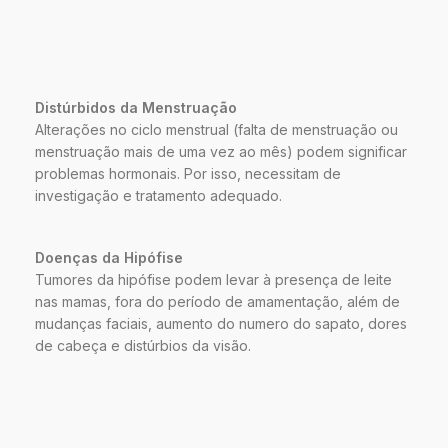
Distúrbidos da Menstruação
Alterações no ciclo menstrual (falta de menstruação ou
menstruação mais de uma vez ao mês) podem significar
problemas hormonais. Por isso, necessitam de
investigação e tratamento adequado.
Doenças da Hipófise
Tumores da hipófise podem levar à presença de leite
nas mamas, fora do período de amamentação, além de
mudanças faciais, aumento do numero do sapato, dores
de cabeça e distúrbios da visão.