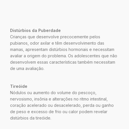
Distúrbios da Puberdade
Crianças que desenvolve precocemente pelos
pubianos, odor axilar e têm desenvolvimento das
mamas, apresentam distúrbios hormonais e necessitam
avaliar a origem do problema. Os adolescentes que não
desenvolvem essas características também necessitam
de uma avaliação.
Tireóide
Nódulos ou aumento do volume do pescoço,
nervosismo, insônia e alterações no ritmo intestinal,
coração acelerado ou desacelerado, perda ou ganho
de peso e excesso de frio ou calor podem revelar
distúrbios da tireóide.