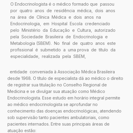
O Endocrinologista é o médico formado que passou
por quatro anos de residência médica, dois anos
na área de Clínica Médica e dois anos na
Endocrinologia, em Hospital Escola credenciado
pelo Ministério da Educação e Cultura, autorizado
pela Sociedade Brasileira de Endocrinologia e
Metabologia (SBEM).
No final de quatro anos este
profissional é submetido a uma prova de título da
especialidade, realizada pela SBEM,
entidade conveniada à Associação Médica Brasileira
desde 1968. O título de especialista dá ao médico o direito
de registrar sua titulação no Conselho Regional de
Medicina e se divulgar sua atuação como Médico
Endocrinologista. Esse estudo em horário integral permite
ao médico endocrinologista se aprofundar no
conhecimento das doenças endocrinológicas, atendendo
sob supervisão tanto pacientes ambulatoriais, como
pacientes internados. Entre suas principais áreas de
atuação estão: