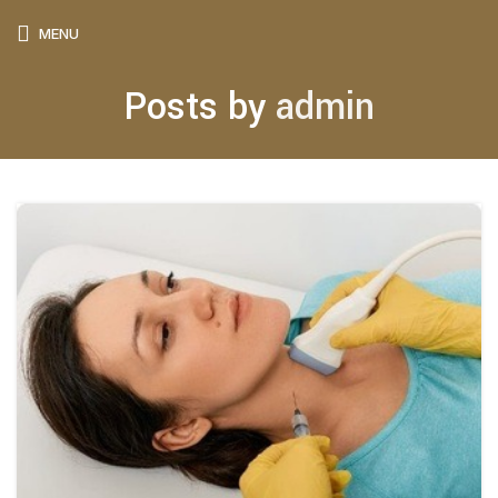
MENU
Posts by
admin